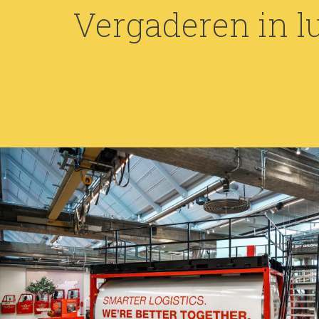
Vergaderen in l