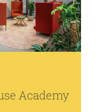
ouse Academy