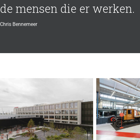
de mensen die er werken.
Chris Bennemeer