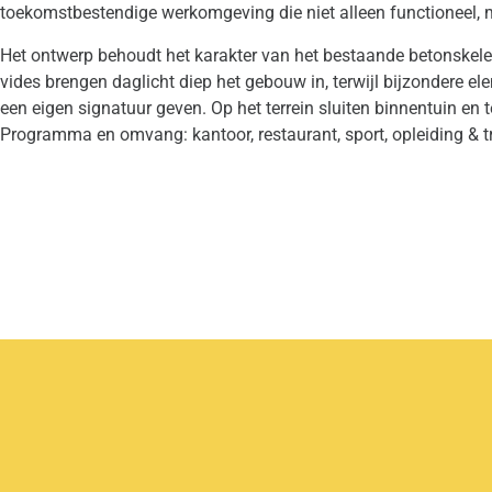
toekomstbestendige werkomgeving die niet alleen functioneel, 
Het ontwerp behoudt het karakter van het bestaande betonskele
vides brengen daglicht diep het gebouw in, terwijl bijzondere 
een eigen signatuur geven. Op het terrein sluiten binnentuin e
Programma en omvang: kantoor, restaurant, sport, opleiding & t