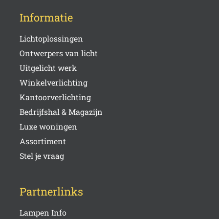
Informatie
Lichtoplossingen
Ontwerpers van licht
Uitgelicht werk
Winkelverlichting
Kantoorverlichting
Bedrijfshal & Magazijn
Luxe woningen
Assortiment
Stel je vraag
Partnerlinks
Lampen Info