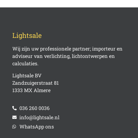
Lightsale
Wij zijn uw professionele partner; importeur en
adviseur van verlichting, lichtontwerpen en
calculaties.
Lightsale BV
Zandzuigerstraat 81
1333 MX Almere
036 260 0036
info@lightsale.nl
WhatsApp ons