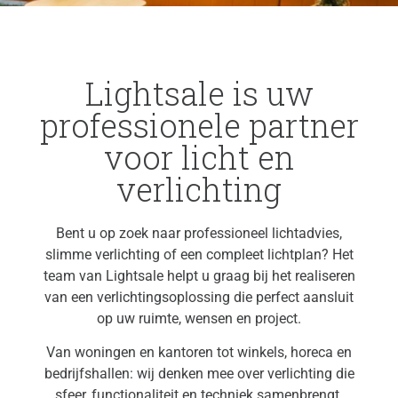
Lightsale is uw
professionele partner
voor licht en
verlichting
Bent u op zoek naar professioneel lichtadvies,
slimme verlichting of een compleet lichtplan? Het
team van Lightsale helpt u graag bij het realiseren
van een verlichtingsoplossing die perfect aansluit
op uw ruimte, wensen en project.
Van woningen en kantoren tot winkels, horeca en
bedrijfshallen: wij denken mee over verlichting die
sfeer, functionaliteit en techniek samenbrengt.