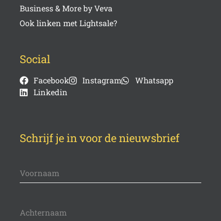
Business & More by Veva
Ook linken met Lightsale?
Social
Facebook
Instagram
Whatsapp
Linkedin
Schrijf je in voor de nieuwsbrief
Voornaam
Achternaam