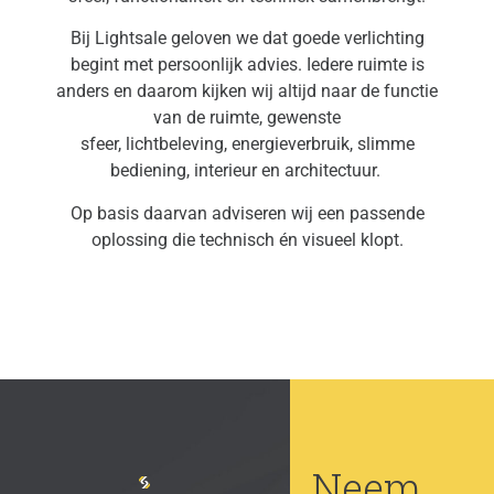
Bij Lightsale geloven we dat goede verlichting
begint met persoonlijk advies. Iedere ruimte is
anders en daarom kijken wij altijd naar de functie
van de ruimte, gewenste
sfeer, lichtbeleving, energieverbruik, slimme
bediening, interieur en architectuur.
Op basis daarvan adviseren wij een passende
oplossing die technisch én visueel klopt.
Neem