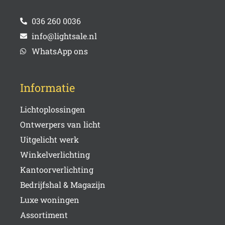
036 260 0036
info@lightsale.nl
WhatsApp ons
Informatie
Lichtoplossingen
Ontwerpers van licht
Uitgelicht werk
Winkelverlichting
Kantoorverlichting
Bedrijfshal & Magazijn
Luxe woningen
Assortiment