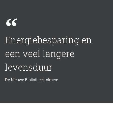
Energiebesparing en
een veel langere
levensduur
De Nieuwe Bibliotheek Almere