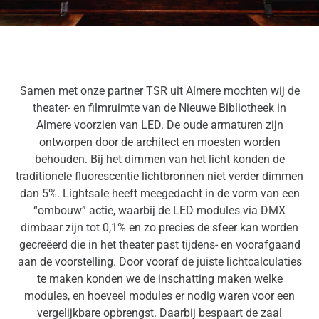
Samen met onze partner TSR uit Almere mochten wij de
theater- en filmruimte van de Nieuwe Bibliotheek in
Almere voorzien van LED. De oude armaturen zijn
ontworpen door de architect en moesten worden
behouden. Bij het dimmen van het licht konden de
traditionele fluorescentie lichtbronnen niet verder dimmen
dan 5%. Lightsale heeft meegedacht in de vorm van een
“ombouw” actie, waarbij de LED modules via DMX
dimbaar zijn tot 0,1% en zo precies de sfeer kan worden
gecreëerd die in het theater past tijdens- en voorafgaand
aan de voorstelling. Door vooraf de juiste lichtcalculaties
te maken konden we de inschatting maken welke
modules, en hoeveel modules er nodig waren voor een
vergelijkbare opbrengst. Daarbij bespaart de zaal