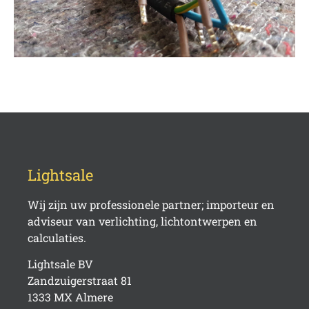
Lightsale
Wij zijn uw professionele partner; importeur en
adviseur van verlichting, lichtontwerpen en
calculaties.
Lightsale BV
Zandzuigerstraat 81
1333 MX Almere