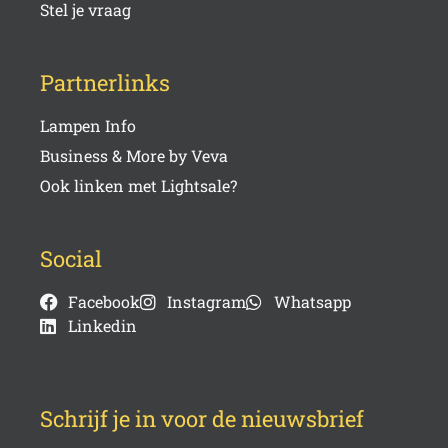
Stel je vraag
Partnerlinks
Lampen Info
Business & More by Veva
Ook linken met Lightsale?
Social
Facebook
Instagram
Whatsapp
Linkedin
Schrijf je in voor de nieuwsbrief