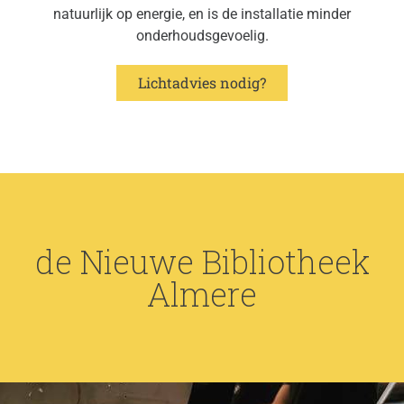
natuurlijk op energie, en is de installatie minder
onderhoudsgevoelig.
Lichtadvies nodig?
de Nieuwe Bibliotheek
Almere