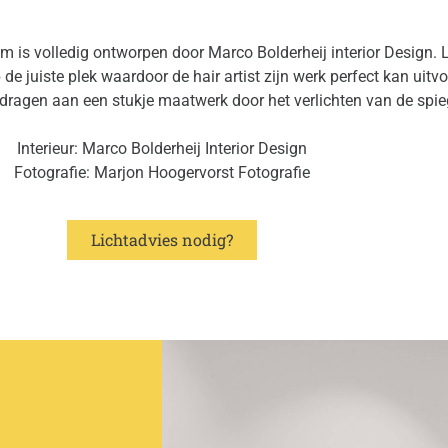
m is volledig ontworpen door Marco Bolderheij interior Design. 
de juiste plek waardoor de hair artist zijn werk perfect kan uitvo
agen aan een stukje maatwerk door het verlichten van de spiege
Interieur: Marco Bolderheij Interior Design
Fotografie: Marjon Hoogervorst Fotografie
Lichtadvies nodig?