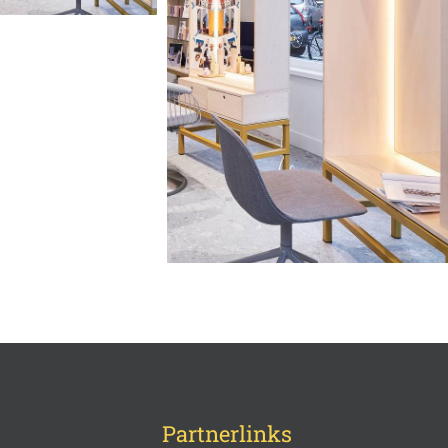
Partnerlinks