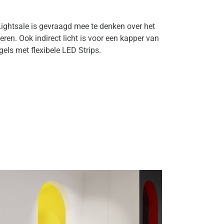
Lightsale is gevraagd mee te denken over het
eren. Ook indirect licht is voor een kapper van
ls met flexibele LED Strips.