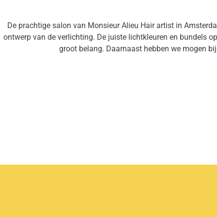
De prachtige salon van Monsieur Alieu Hair artist in Amsterda
ontwerp van de verlichting. De juiste lichtkleuren en bundels op 
groot belang. Daarnaast hebben we mogen bijdr