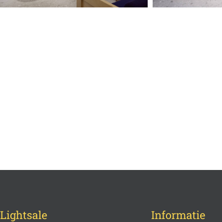
Lightsale
Informatie