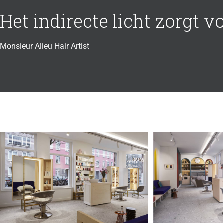
Het indirecte licht zorgt v
Monsieur Alieu Hair Artist