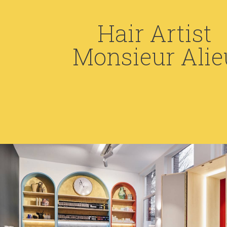
Hair Artist
Monsieur Alie