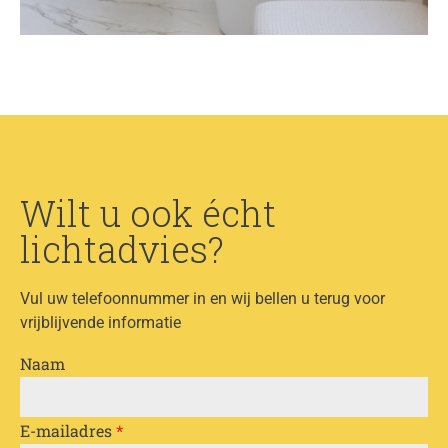
Wilt u ook écht
lichtadvies?
Vul uw telefoonnummer in en wij bellen u terug voor
vrijblijvende informatie
Naam
E-mailadres
*