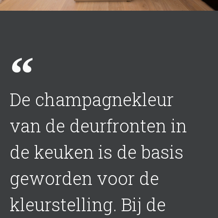
De champagnekleur
van de deurfronten in
de keuken is de basis
geworden voor de
kleurstelling. Bij de