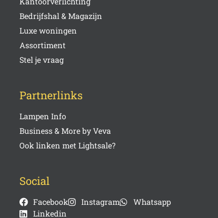
Kantoorverlichting
Bedrijfshal & Magazijn
Luxe woningen
Assortiment
Stel je vraag
Partnerlinks
Lampen Info
Business & More by Veva
Ook linken met Lightsale?
Social
Facebook
Instagram
Whatsapp
Linkedin