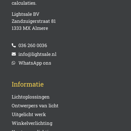
calculaties.
Lightsale BV
Zandzuigerstraat 81
1333 MX Almere
036 260 0036
info@lightsale.nl
WhatsApp ons
Informatie
Lichtoplossingen
Ontwerpers van licht
Uitgelicht werk
Winkelverlichting