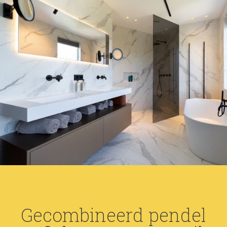
Gecombineerd pendel