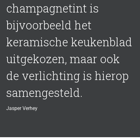
champagnetint is
bijvoorbeeld het
keramische keukenblad
uitgekozen, maar ook
de verlichting is hierop
samengesteld.
Jasper Verhey