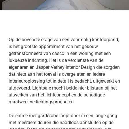
Op de bovenste etage van een voormalig kantoorpand,
is het grootste appartement van het gebouw
getransformeerd van casco in een woning met een
luxueuze inrichting. Het is de verdienste van de
eigenaren en Jasper Verhey Interior Design die zorgden
dat niets aan het toeval is overgelaten en iedere
interieuroplossing tot in detail is bedacht, uitgewerkt en
uitgevoerd. Lightsale mocht beide hier bijstaan bij het
uitwerken van het lichtconcept en de benodigde
maatwerk verlichtingsproducten.
De entree met garderobe loopt door in een lange gang
met meerdere deuren die naadloos aansluiten op de