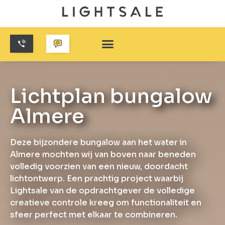
Lichtplan bungalow
Almere
Deze bijzondere bungalow aan het water in
Almere mochten wij van boven naar beneden
volledig voorzien van een nieuw, doordacht
lichtontwerp. Een prachtig project waarbij
Lightsale van de opdrachtgever de volledige
creatieve controle kreeg om functionaliteit en
sfeer perfect met elkaar te combineren.