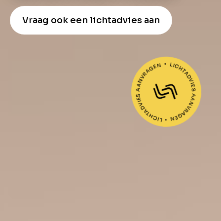
Vraag ook een lichtadvies aan