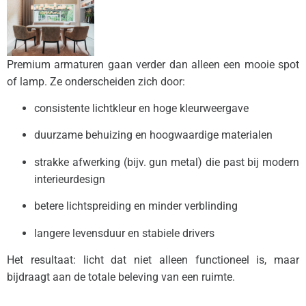
Premium armaturen gaan verder dan alleen een mooie spot
of lamp. Ze onderscheiden zich door:
consistente lichtkleur en hoge kleurweergave
duurzame behuizing en hoogwaardige materialen
strakke afwerking (bijv. gun metal) die past bij modern
interieurdesign
betere lichtspreiding en minder verblinding
langere levensduur en stabiele drivers
Het resultaat: licht dat niet alleen functioneel is, maar
bijdraagt aan de totale beleving van een ruimte.