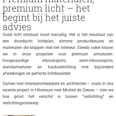
premium licht – het
begint bij het juiste
advies
Goed licht ontstaat nooit toevallig. Het is het resultaat van
een doordacht lichtplan, slimme productkeuzes en
materialen die kloppen met het interieur. Steeds vaker kiezen
we in onze projecten voor premium armaturen:
hoogwaardige inbouwspots, semi-inbouwspots,
wandarmaturen en trackverlichting met bijzondere
afwerkingen en perfecte lichtkwaliteit.
Samen met interieurontwerpers en architecten – zoals in ons
recente project in Hilversum met Michiel de Zeeuw – zien we
hoe groot het verschil is tussen “verlichting” en
verlichtingsontwerp.