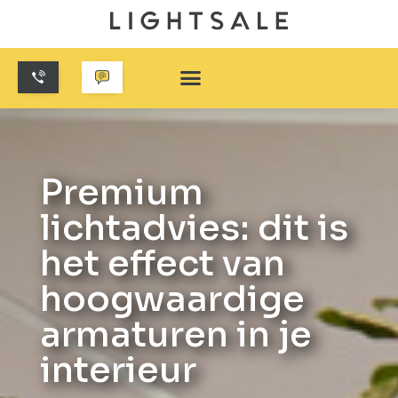
Premium
lichtadvies: dit is
het effect van
hoogwaardige
armaturen in je
interieur