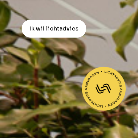
Ik wil lichtadvies