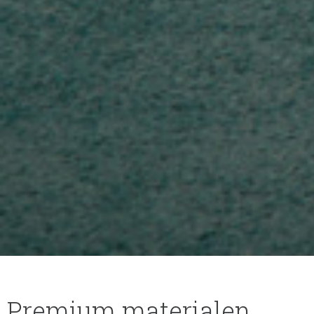
Premium materialen,