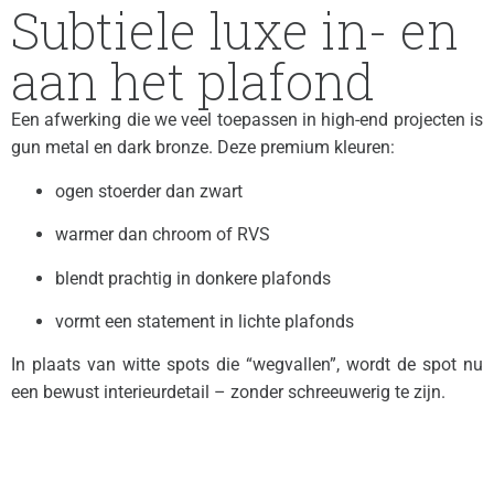
Subtiele luxe in- en
aan het plafond
Een afwerking die we veel toepassen in high-end projecten is
gun metal en dark bronze. Deze premium kleuren:
ogen stoerder dan zwart
warmer dan chroom of RVS
blendt prachtig in donkere plafonds
vormt een statement in lichte plafonds
In plaats van witte spots die “wegvallen”, wordt de spot nu
een bewust interieurdetail – zonder schreeuwerig te zijn.