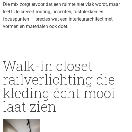
Die mix zorgt ervoor dat een ruimte niet vlak wordt, maar
leeft. Je creëert routing, accenten, rustplekken en
focuspunten — precies wat een interieurarchitect met
vormen en materialen ook doet.
Walk-in closet:
railverlichting die
kleding écht mooi
laat zien