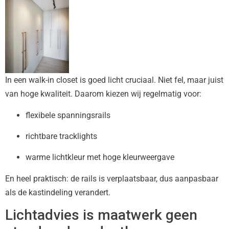
In een walk-in closet is goed licht cruciaal. Niet fel, maar juist
van hoge kwaliteit. Daarom kiezen wij regelmatig voor:
flexibele spanningsrails
richtbare tracklights
warme lichtkleur met hoge kleurweergave
En heel praktisch: de rails is verplaatsbaar, dus aanpasbaar
als de kastindeling verandert.
Lichtadvies is maatwerk geen