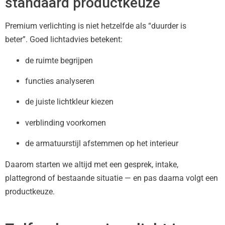
standaard productkeuze
Premium verlichting is niet hetzelfde als “duurder is
beter”. Goed lichtadvies betekent:
de ruimte begrijpen
functies analyseren
de juiste lichtkleur kiezen
verblinding voorkomen
de armatuurstijl afstemmen op het interieur
Daarom starten we altijd met een gesprek, intake,
plattegrond of bestaande situatie — en pas daarna volgt een
productkeuze.