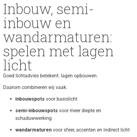
Inbouw, semi-
inbouw en
wandarmaturen:
spelen met lagen
licht
Goed lichtadvies betekent: lagen opbouwen.
Daarom combineren wij vaak:
inbouwspots
voor basislicht
semi-inbouwspots
voor meer diepte en
schaduwwerking
wandarmaturen
voor sfeer, accenten en indirect licht