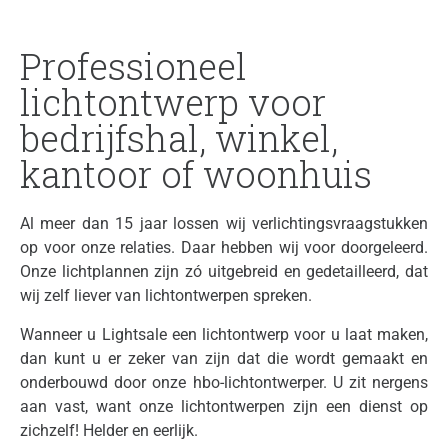
Professioneel
lichtontwerp voor
bedrijfshal, winkel,
kantoor of woonhuis
Al meer dan 15 jaar lossen wij verlichtingsvraagstukken
op voor onze relaties. Daar hebben wij voor doorgeleerd.
Onze lichtplannen zijn zó uitgebreid en gedetailleerd, dat
wij zelf liever van lichtontwerpen spreken.
Wanneer u Lightsale een lichtontwerp voor u laat maken,
dan kunt u er zeker van zijn dat die wordt gemaakt en
onderbouwd door onze hbo-lichtontwerper. U zit nergens
aan vast, want onze lichtontwerpen zijn een dienst op
zichzelf! Helder en eerlijk.