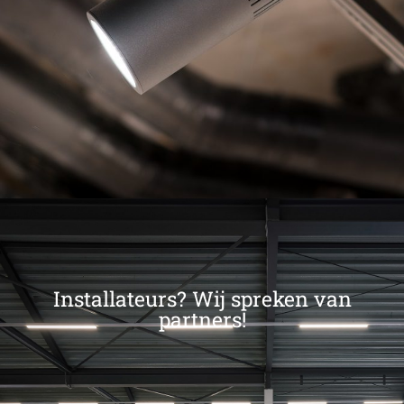
Installateurs? Wij spreken van
partners!