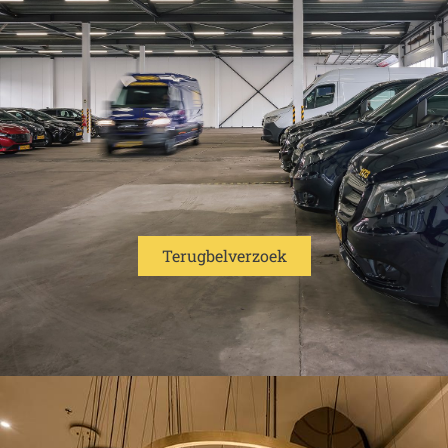
Terugbelverzoek