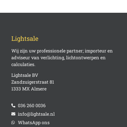
Lightsale
Wij zijn uw professionele partner; importeur en
adviseur van verlichting, lichtontwerpen en
calculaties.
Lightsale BV
Zandzuigerstraat 81
1333 MX Almere
036 260 0036
info@lightsale.nl
WhatsApp ons