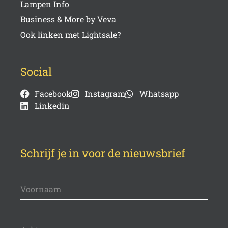
Lampen Info
Business & More by Veva
Ook linken met Lightsale?
Social
Facebook
Instagram
Whatsapp
Linkedin
Schrijf je in voor de nieuwsbrief
Voornaam