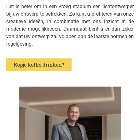
Het is beter om in een vroeg stadium een lichtontwerper
bij uw ontwerp te betrekken. Zo kunt u profiteren van onze
creatieve ideeën, in combinatie met ons inzicht in de
moderne mogelijkheden. Daarnaast bent u er dan zeker
van dat uw ontwerp zal voldoen aan de laatste normen en
regelgeving.
Kopje koffie drinken?