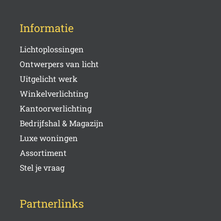
Informatie
Lichtoplossingen
Ontwerpers van licht
Uitgelicht werk
Winkelverlichting
Kantoorverlichting
Bedrijfshal & Magazijn
Luxe woningen
Assortiment
Stel je vraag
Partnerlinks