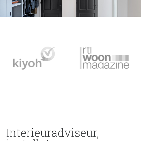
Interieuradviseur,