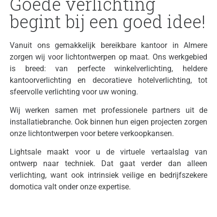
Goede verlichting
begint bij een goed idee!
Vanuit ons gemakkelijk bereikbare kantoor in Almere
zorgen wij voor lichtontwerpen op maat. Ons werkgebied
is breed: van perfecte winkelverlichting, heldere
kantoorverlichting en decoratieve hotelverlichting, tot
sfeervolle verlichting voor uw woning.
Wij werken samen met professionele partners uit de
installatiebranche. Ook binnen hun eigen projecten zorgen
onze lichtontwerpen voor betere verkoopkansen.
Lightsale maakt voor u de virtuele vertaalslag van
ontwerp naar techniek. Dat gaat verder dan alleen
verlichting, want ook intrinsiek veilige en bedrijfszekere
domotica valt onder onze expertise.