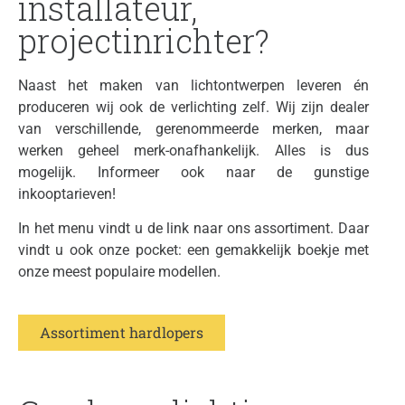
installateur,
projectinrichter?
Naast het maken van lichtontwerpen leveren én
produceren wij ook de verlichting zelf. Wij zijn dealer
van verschillende, gerenommeerde merken, maar
werken geheel merk-onafhankelijk. Alles is dus
mogelijk. Informeer ook naar de gunstige
inkooptarieven!
In het menu vindt u de link naar ons assortiment. Daar
vindt u ook onze pocket: een gemakkelijk boekje met
onze meest populaire modellen.
Assortiment hardlopers