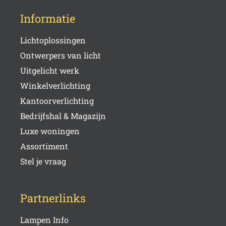
Informatie
Lichtoplossingen
Ontwerpers van licht
Uitgelicht werk
Winkelverlichting
Kantoorverlichting
Bedrijfshal & Magazijn
Luxe woningen
Assortiment
Stel je vraag
Partnerlinks
Lampen Info