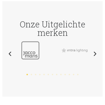
Onze Uitgelichte
merken