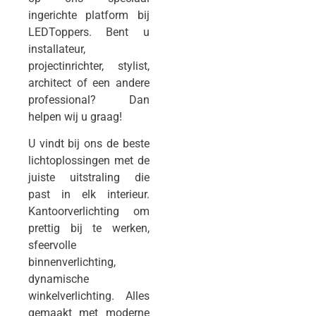
ingerichte platform bij
LEDToppers. Bent u
installateur,
projectinrichter, stylist,
architect of een andere
professional? Dan
helpen wij u graag!
U vindt bij ons de beste
lichtoplossingen met de
juiste uitstraling die
past in elk interieur.
Kantoorverlichting om
prettig bij te werken,
sfeervolle
binnenverlichting,
dynamische
winkelverlichting. Alles
gemaakt met moderne