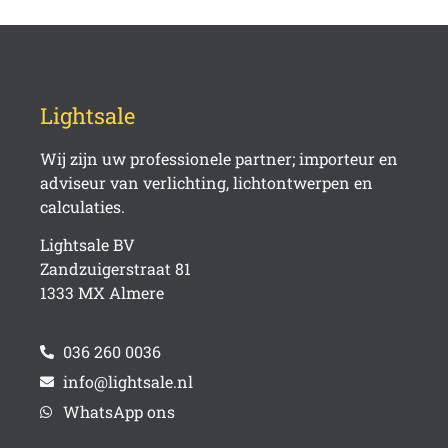
Lightsale
Wij zijn uw professionele partner; importeur en
adviseur van verlichting, lichtontwerpen en
calculaties.
Lightsale BV
Zandzuigerstraat 81
1333 MX Almere
036 260 0036
info@lightsale.nl
WhatsApp ons