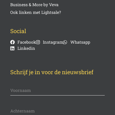
Business & More by Veva
Ook linken met Lightsale?
Social
Facebook
Instagram
Whatsapp
Linkedin
Schrijf je in voor de nieuwsbrief
Voornaam
Achternaam