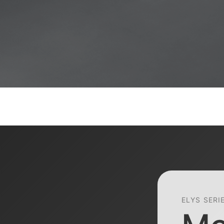
ELYS SERI