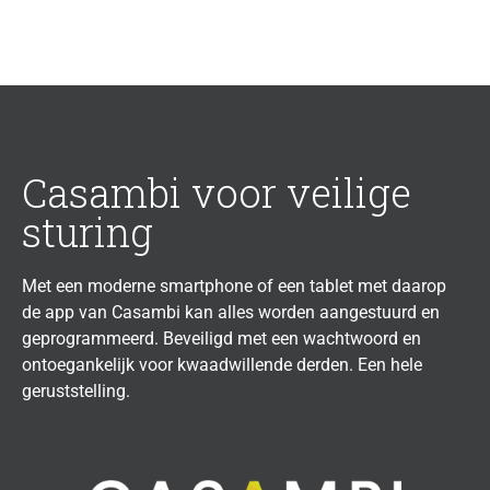
Casambi voor veilige
sturing
Met een moderne smartphone of een tablet met daarop
de app van Casambi kan alles worden aangestuurd en
geprogrammeerd. Beveiligd met een wachtwoord en
ontoegankelijk voor kwaadwillende derden. Een hele
geruststelling.