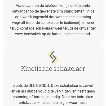
Via de app op de telefoon kun je de Casambi
ontvanger op de gewenste dim stand zetten. In de
app wordt ingesteld dat wanneer de spanning
wegvalt (door de schakelaar te bedienen) en weer
terug komt (de schakelaar weer terug) de ontvanger
weer inschakelt op de laatst ingestelde stand.
Kinetische schakelaar
Zoals de BLE-EWSDB. Deze schakelaar is zowel
enkel als dubbelvoudig te verkrijgen, en heeft geen
spanning of batterijen nodig. Door het indrukken
ontstaat er kinetische energie, waarmee u