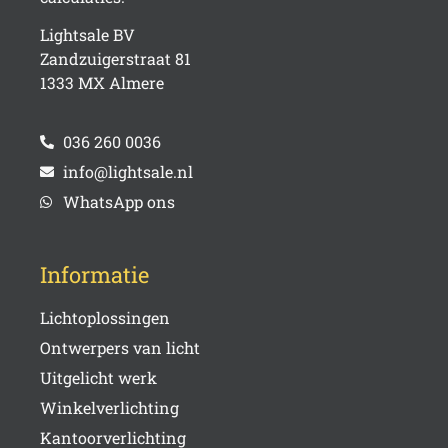
Lightsale BV
Zandzuigerstraat 81
1333 MX Almere
036 260 0036
info@lightsale.nl
WhatsApp ons
Informatie
Lichtoplossingen
Ontwerpers van licht
Uitgelicht werk
Winkelverlichting
Kantoorverlichting