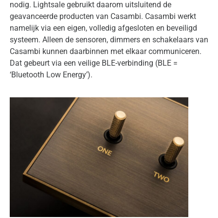
nodig. Lightsale gebruikt daarom uitsluitend de
geavanceerde producten van Casambi. Casambi werkt
namelijk via een eigen, volledig afgesloten en beveiligd
systeem. Alleen de sensoren, dimmers en schakelaars van
Casambi kunnen daarbinnen met elkaar communiceren.
Dat gebeurt via een veilige BLE-verbinding (BLE =
‘Bluetooth Low Energy’).