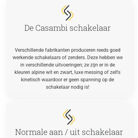
De Casambi schakelaar
Verschillende fabrikanten produceren reeds goed
werkende schakelaars of zenders. Deze hebben we
in verschillende uitvoeringen; ze zijn er in de
kleuren alpine wit en zwart, luxe messing of zelfs
kinetisch waardoor er geen spanning op de
schakelaar nodig is!
Normale aan / uit schakelaar