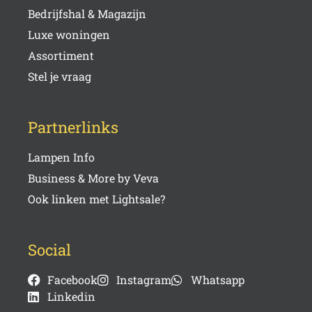
Bedrijfshal & Magazijn
Luxe woningen
Assortiment
Stel je vraag
Partnerlinks
Lampen Info
Business & More by Veva
Ook linken met Lightsale?
Social
Facebook
Instagram
Whatsapp
Linkedin