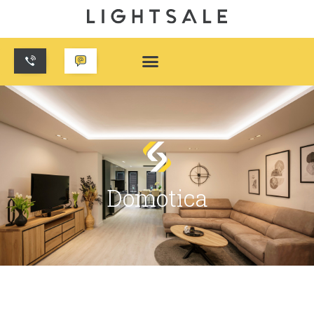
Domotica