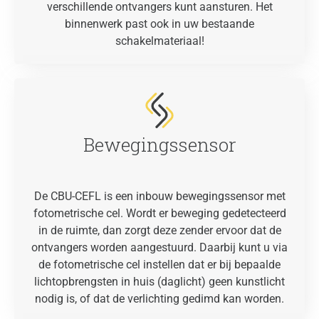
verschillende ontvangers kunt aansturen. Het
binnenwerk past ook in uw bestaande
schakelmateriaal!
Bewegingssensor
De CBU-CEFL is een inbouw bewegingssensor met
fotometrische cel. Wordt er beweging gedetecteerd
in de ruimte, dan zorgt deze zender ervoor dat de
ontvangers worden aangestuurd. Daarbij kunt u via
de fotometrische cel instellen dat er bij bepaalde
lichtopbrengsten in huis (daglicht) geen kunstlicht
nodig is, of dat de verlichting gedimd kan worden.