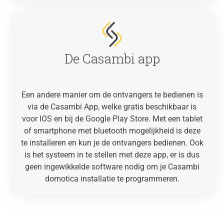
De Casambi app
Een andere manier om de ontvangers te bedienen is
via de Casambi App, welke gratis beschikbaar is
voor IOS en bij de Google Play Store. Met een tablet
of smartphone met bluetooth mogelijkheid is deze
te installeren en kun je de ontvangers bedienen. Ook
is het systeem in te stellen met deze app, er is dus
geen ingewikkelde software nodig om je Casambi
domotica installatie te programmeren.