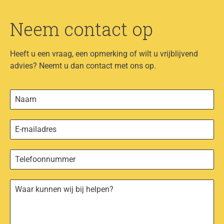
Neem contact op
Heeft u een vraag, een opmerking of wilt u vrijblijvend
advies? Neemt u dan contact met ons op.