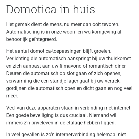
Domotica in huis
Het gemak dient de mens, nu meer dan ooit tevoren.
Automatisering is in onze woon- en werkomgeving al
behoorlijk geïntegreerd.
Het aantal domotica-toepassingen blijft groeien.
Verlichting die automatisch aanspringt bij uw thuiskomst
en zich aanpast aan uw filmavond of romantisch diner.
Deuren die automatisch op slot gaan of zich openen,
verwarming die een standje lager gaat bij uw vertrek,
gordijnen die automatisch open en dicht gaan en nog veel
meer.
Veel van deze apparaten staan in verbinding met internet.
Een goede beveiliging is dus cruciaal. Niemand wil
immers z’n privéleven in de etalage hebben liggen.
In veel gevallen is zo’n internetverbinding helemaal niet