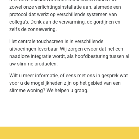
zowel onze verlichtingsinstallatie aan, alsmede een
protocol dat werkt op verschillende systemen van
collega’s. Denk aan de verwarming, de gordijnen en
zelfs de zonnewering.
Het centrale touchscreen is in verschillende
uitvoeringen leverbaar. Wij zorgen ervoor dat het een
naadloze integratie wordt, als hoofdbesturing tussen al
uw slimme producten.
Wilt u meer informatie, of eens met ons in gesprek wat
voor u de mogelijkheden zijn op het gebied van een
slimme woning? We helpen u graag.