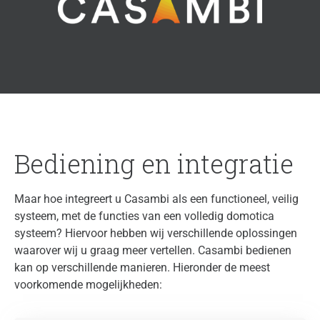
Bediening en integratie
Maar hoe integreert u Casambi als een functioneel, veilig
systeem, met de functies van een volledig domotica
systeem? Hiervoor hebben wij verschillende oplossingen
waarover wij u graag meer vertellen. Casambi bedienen
kan op verschillende manieren. Hieronder de meest
voorkomende mogelijkheden: